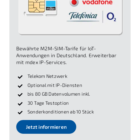
Bewährte M2M-SIM-Tarife für IoT-
Anwendungen in Deutschland. Erweiterbar
mit mdex IP-Services.
Telekom Netzwerk
Optional mit IP-Diensten
bis 80 GB Datenvolumen inkl.
30 Tage Testoption
Sonderkonditionen ab 10 Stück
Jetzt informieren