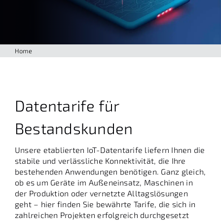
Home
Datentarife für
Bestandskunden
Unsere etablierten IoT-Datentarife liefern Ihnen die
stabile und verlässliche Konnektivität, die Ihre
bestehenden Anwendungen benötigen. Ganz gleich,
ob es um Geräte im Außeneinsatz, Maschinen in
der Produktion oder vernetzte Alltagslösungen
geht – hier finden Sie bewährte Tarife, die sich in
zahlreichen Projekten erfolgreich durchgesetzt