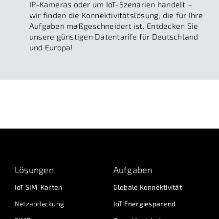
IP-Kameras oder um IoT-Szenarien handelt –
wir finden die Konnektivitätslösung, die für Ihre
Aufgaben maßgeschneidert ist. Entdecken Sie
unsere günstigen Datentarife für Deutschland
und Europa!
Lösungen
Aufgaben
IoT SIM-Karten
Globale Konnektivität
Netzabdeckung
IoT Energiesparend