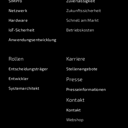
SIMPro
Zuverlässigkeit
Netzwerk
Zukunftssicherheit
Hardware
Schnell am Markt
IoT-Sicherheit
Betriebskosten
Anwendungsentwicklung
Rollen
Karriere
Entscheidungsträger
Stellenangebote
Entwickler
Presse
Systemarchitekt
Presseinformationen
Kontakt
Kontakt
Webshop