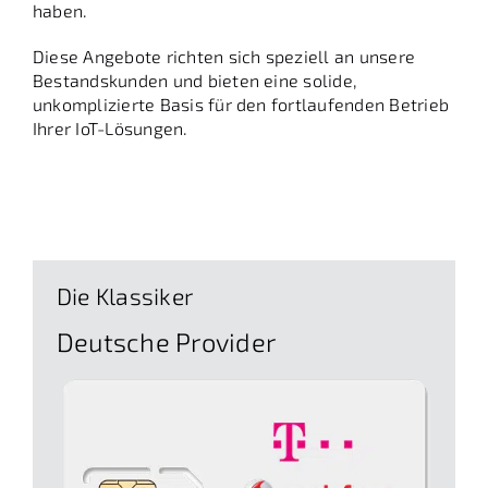
haben.
Diese Angebote richten sich speziell an unsere
Bestandskunden und bieten eine solide,
unkomplizierte Basis für den fortlaufenden Betrieb
Ihrer IoT-Lösungen.
Die Klassiker
Deutsche Provider