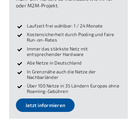
oder M2M-Projekt.
Laufzeit frei wählbar: 1 / 24 Monate
Kostensicherheit durch Pooling und faire
Run-on-Rates
Immer das stärkste Netz mit
entsprechender Hardware
Alle Netze in Deutschland
In Grenznähe auch die Netze der
Nachbarländer
Über 100 Netze in 35 Ländern Europas ohne
Roaming-Gebühren
Jetzt informieren